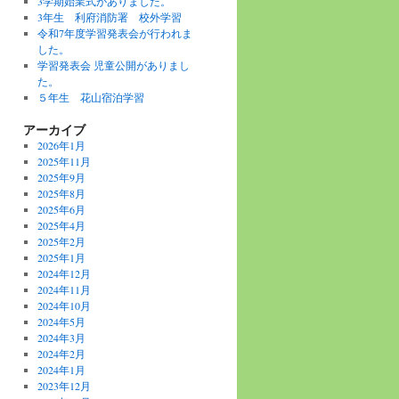
3学期始業式がありました。
3年生 利府消防署 校外学習
令和7年度学習発表会が行われま
した。
学習発表会 児童公開がありまし
た。
５年生 花山宿泊学習
アーカイブ
2026年1月
2025年11月
2025年9月
2025年8月
2025年6月
2025年4月
2025年2月
2025年1月
2024年12月
2024年11月
2024年10月
2024年5月
2024年3月
2024年2月
2024年1月
2023年12月