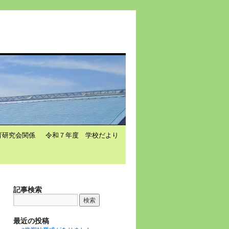
育研究会関係
令和７年度 学校だより
記事検索
最近の投稿