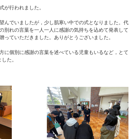
任式が行われました。
望んでいましたが，少し肌寒い中での式となりました。代
の別れの言葉を一人一人に感謝の気持ちを込めて発表して
贈っていただきました。ありがとうございました。
方に個別に感謝の言葉を述べている児童もいるなど，とて
ました。