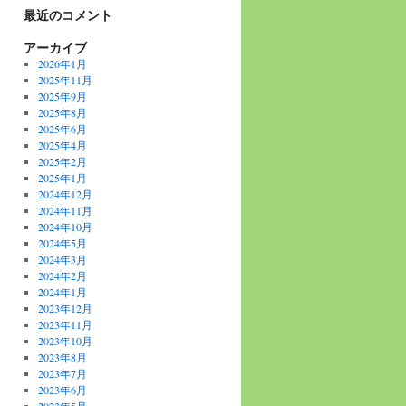
最近のコメント
アーカイブ
2026年1月
2025年11月
2025年9月
2025年8月
2025年6月
2025年4月
2025年2月
2025年1月
2024年12月
2024年11月
2024年10月
2024年5月
2024年3月
2024年2月
2024年1月
2023年12月
2023年11月
2023年10月
2023年8月
2023年7月
2023年6月