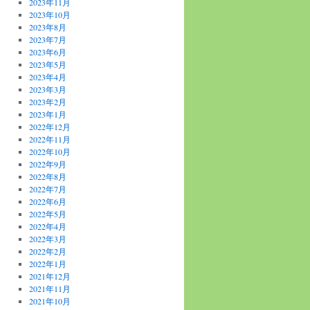
2023年11月
2023年10月
2023年8月
2023年7月
2023年6月
2023年5月
2023年4月
2023年3月
2023年2月
2023年1月
2022年12月
2022年11月
2022年10月
2022年9月
2022年8月
2022年7月
2022年6月
2022年5月
2022年4月
2022年3月
2022年2月
2022年1月
2021年12月
2021年11月
2021年10月