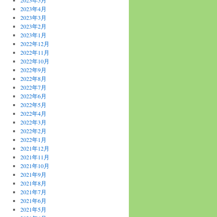
2023年5月
2023年4月
2023年3月
2023年2月
2023年1月
2022年12月
2022年11月
2022年10月
2022年9月
2022年8月
2022年7月
2022年6月
2022年5月
2022年4月
2022年3月
2022年2月
2022年1月
2021年12月
2021年11月
2021年10月
2021年9月
2021年8月
2021年7月
2021年6月
2021年5月