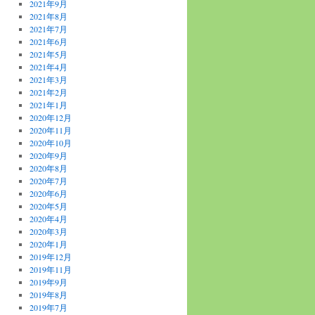
2021年9月
2021年8月
2021年7月
2021年6月
2021年5月
2021年4月
2021年3月
2021年2月
2021年1月
2020年12月
2020年11月
2020年10月
2020年9月
2020年8月
2020年7月
2020年6月
2020年5月
2020年4月
2020年3月
2020年1月
2019年12月
2019年11月
2019年9月
2019年8月
2019年7月