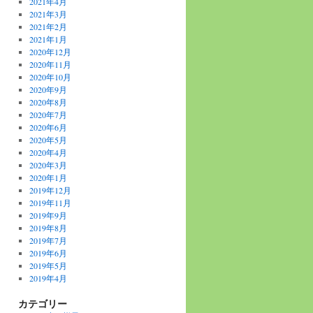
2021年4月
2021年3月
2021年2月
2021年1月
2020年12月
2020年11月
2020年10月
2020年9月
2020年8月
2020年7月
2020年6月
2020年5月
2020年4月
2020年3月
2020年1月
2019年12月
2019年11月
2019年9月
2019年8月
2019年7月
2019年6月
2019年5月
2019年4月
カテゴリー