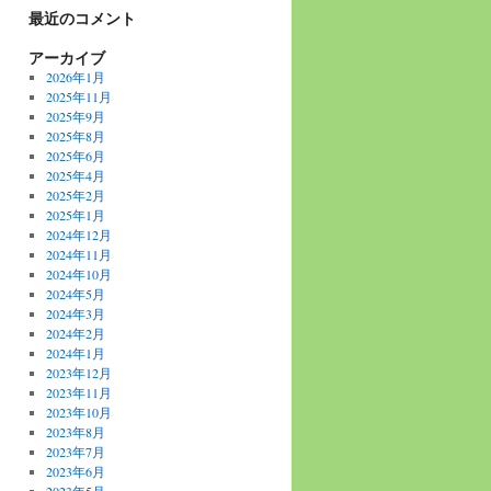
最近のコメント
アーカイブ
2026年1月
2025年11月
2025年9月
2025年8月
2025年6月
2025年4月
2025年2月
2025年1月
2024年12月
2024年11月
2024年10月
2024年5月
2024年3月
2024年2月
2024年1月
2023年12月
2023年11月
2023年10月
2023年8月
2023年7月
2023年6月