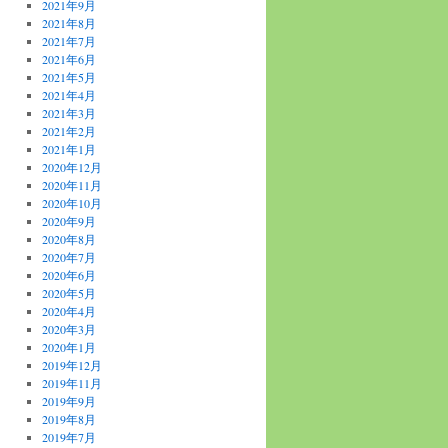
2021年9月
2021年8月
2021年7月
2021年6月
2021年5月
2021年4月
2021年3月
2021年2月
2021年1月
2020年12月
2020年11月
2020年10月
2020年9月
2020年8月
2020年7月
2020年6月
2020年5月
2020年4月
2020年3月
2020年1月
2019年12月
2019年11月
2019年9月
2019年8月
2019年7月