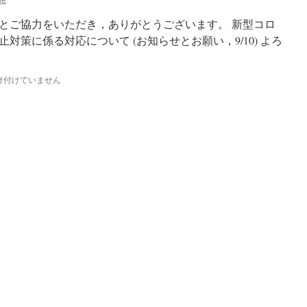
とご協力をいただき，ありがとうございます。 新型コロ
対策に係る対応について (お知らせとお願い，9/10) よろ
け付けていません