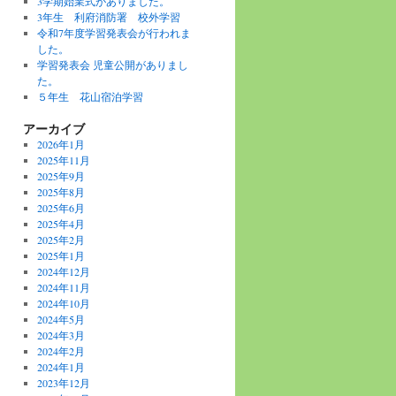
3学期始業式がありました。
3年生 利府消防署 校外学習
令和7年度学習発表会が行われま
した。
学習発表会 児童公開がありまし
た。
５年生 花山宿泊学習
アーカイブ
2026年1月
2025年11月
2025年9月
2025年8月
2025年6月
2025年4月
2025年2月
2025年1月
2024年12月
2024年11月
2024年10月
2024年5月
2024年3月
2024年2月
2024年1月
2023年12月