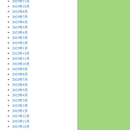
2023年11月
2023年10月
2023年8月
2023年7月
2023年6月
2023年5月
2023年4月
2023年3月
2023年2月
2023年1月
2022年12月
2022年11月
2022年10月
2022年9月
2022年8月
2022年7月
2022年6月
2022年5月
2022年4月
2022年3月
2022年2月
2022年1月
2021年12月
2021年11月
2021年10月