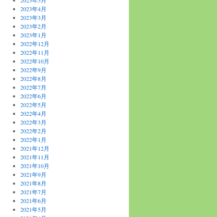
2023年5月
2023年4月
2023年3月
2023年2月
2023年1月
2022年12月
2022年11月
2022年10月
2022年9月
2022年8月
2022年7月
2022年6月
2022年5月
2022年4月
2022年3月
2022年2月
2022年1月
2021年12月
2021年11月
2021年10月
2021年9月
2021年8月
2021年7月
2021年6月
2021年5月