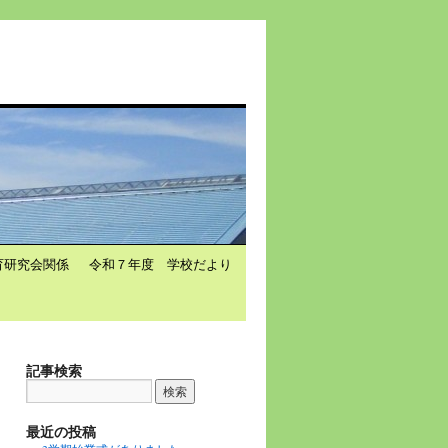
育研究会関係
令和７年度 学校だより
記事検索
最近の投稿