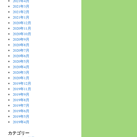
2021年4月
2021年3月
2021年2月
2021年1月
2020年12月
2020年11月
2020年10月
2020年9月
2020年8月
2020年7月
2020年6月
2020年5月
2020年4月
2020年3月
2020年1月
2019年12月
2019年11月
2019年9月
2019年8月
2019年7月
2019年6月
2019年5月
2019年4月
カテゴリー