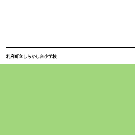
利府町立しらかし台小学校