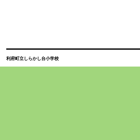
利府町立しらかし台小学校