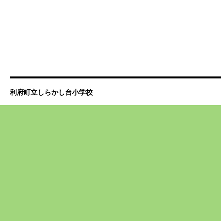
利府町立しらかし台小学校