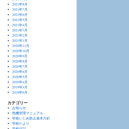
2021年8月
2021年7月
2021年6月
2021年5月
2021年4月
2021年3月
2021年2月
2021年1月
2020年11月
2020年10月
2020年9月
2020年8月
2020年7月
2020年6月
2020年5月
2020年4月
2019年3月
2018年6月
カテゴリー
お知らせ
危機管理マニュアル
学校いじめ防止基本方針
学校だより
学校日記