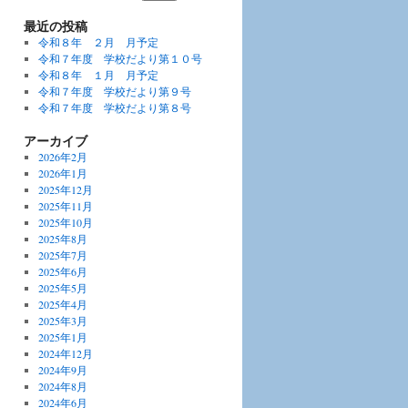
最近の投稿
令和８年 ２月 月予定
令和７年度 学校だより第１０号
令和８年 １月 月予定
令和７年度 学校だより第９号
令和７年度 学校だより第８号
アーカイブ
2026年2月
2026年1月
2025年12月
2025年11月
2025年10月
2025年8月
2025年7月
2025年6月
2025年5月
2025年4月
2025年3月
2025年1月
2024年12月
2024年9月
2024年8月
2024年6月