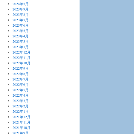
2024年5月
2023年9月
2023年8月
2023年7月
2023年6月
2023年5月
2023年4月
2023年3月
2023年1月
2022年12月
2022年11月
2022年10月
2022年9月
2022年8月
2022年7月
2022年6月
2022年5月
2022年4月
2022年3月
2022年2月
2022年1月
2021年12月
2021年11月
2021年10月
2021年9月