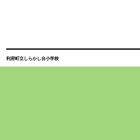
利府町立しらかし台小学校