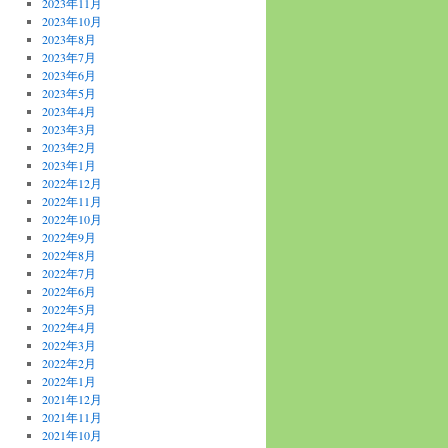
2023年11月
2023年10月
2023年8月
2023年7月
2023年6月
2023年5月
2023年4月
2023年3月
2023年2月
2023年1月
2022年12月
2022年11月
2022年10月
2022年9月
2022年8月
2022年7月
2022年6月
2022年5月
2022年4月
2022年3月
2022年2月
2022年1月
2021年12月
2021年11月
2021年10月