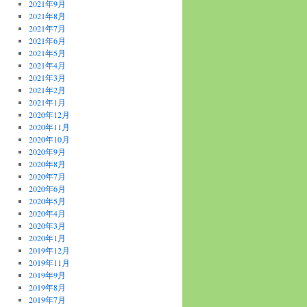
2021年9月
2021年8月
2021年7月
2021年6月
2021年5月
2021年4月
2021年3月
2021年2月
2021年1月
2020年12月
2020年11月
2020年10月
2020年9月
2020年8月
2020年7月
2020年6月
2020年5月
2020年4月
2020年3月
2020年1月
2019年12月
2019年11月
2019年9月
2019年8月
2019年7月