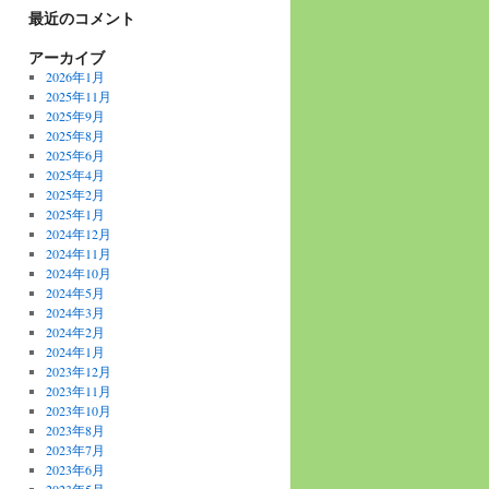
最近のコメント
アーカイブ
2026年1月
2025年11月
2025年9月
2025年8月
2025年6月
2025年4月
2025年2月
2025年1月
2024年12月
2024年11月
2024年10月
2024年5月
2024年3月
2024年2月
2024年1月
2023年12月
2023年11月
2023年10月
2023年8月
2023年7月
2023年6月