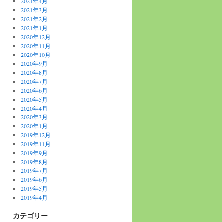
2021年4月
2021年3月
2021年2月
2021年1月
2020年12月
2020年11月
2020年10月
2020年9月
2020年8月
2020年7月
2020年6月
2020年5月
2020年4月
2020年3月
2020年1月
2019年12月
2019年11月
2019年9月
2019年8月
2019年7月
2019年6月
2019年5月
2019年4月
カテゴリー