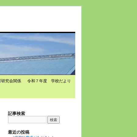
育研究会関係
令和７年度 学校だより
記事検索
最近の投稿