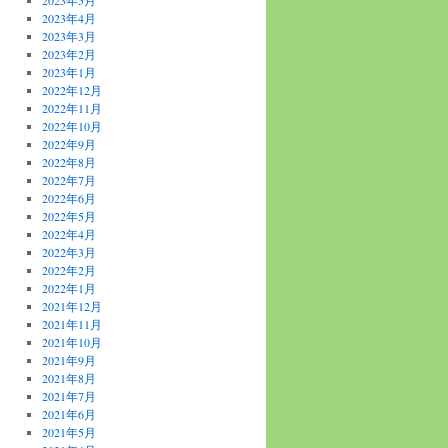
2023年5月
2023年4月
2023年3月
2023年2月
2023年1月
2022年12月
2022年11月
2022年10月
2022年9月
2022年8月
2022年7月
2022年6月
2022年5月
2022年4月
2022年3月
2022年2月
2022年1月
2021年12月
2021年11月
2021年10月
2021年9月
2021年8月
2021年7月
2021年6月
2021年5月