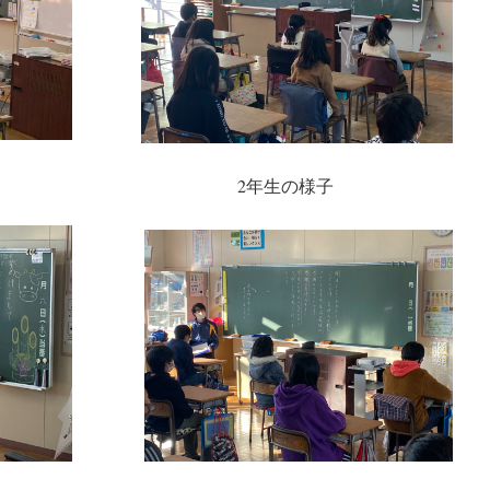
の様子 2年生の様子