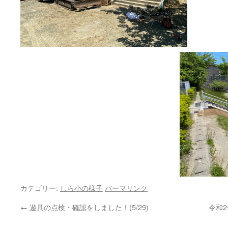
カテゴリー:
しら小の様子
パーマリンク
←
遊具の点検・確認をしました！(5/29)
令和2