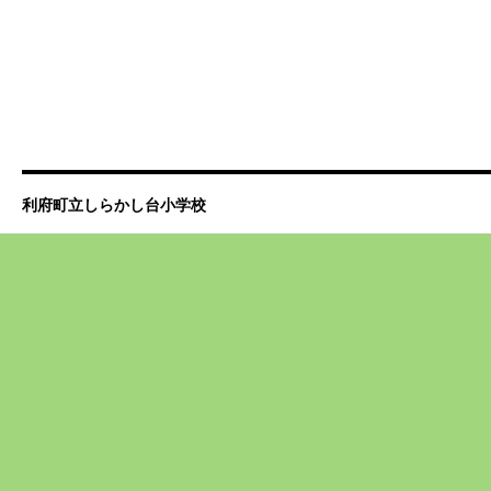
利府町立しらかし台小学校