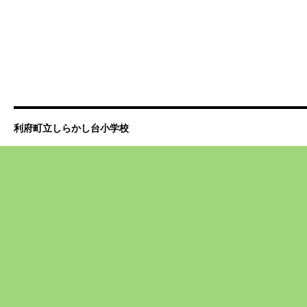
利府町立しらかし台小学校