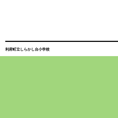
利府町立しらかし台小学校